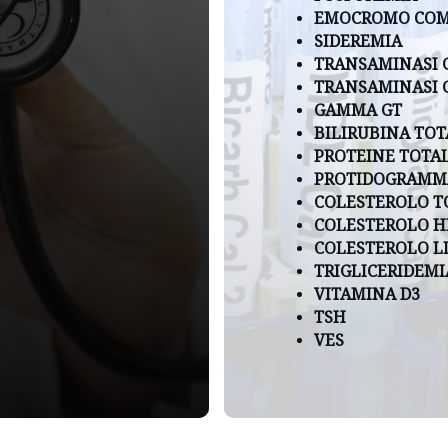
EMOCROMO COM
SIDEREMIA
TRANSAMINASI 
TRANSAMINASI 
GAMMA GT
BILIRUBINA TOT
PROTEINE TOTAL
PROTIDOGRAMM
COLESTEROLO T
COLESTEROLO H
COLESTEROLO L
TRIGLICERIDEMI
VITAMINA D3
TSH
VES