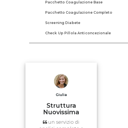
Pacchetto Coagulazione Base
Pacchetto Coagulazione Completo
Screening Diabete
Check Up Pillola Anticoncezionale
Giulia
Struttura
Nuovissima
un servizio di