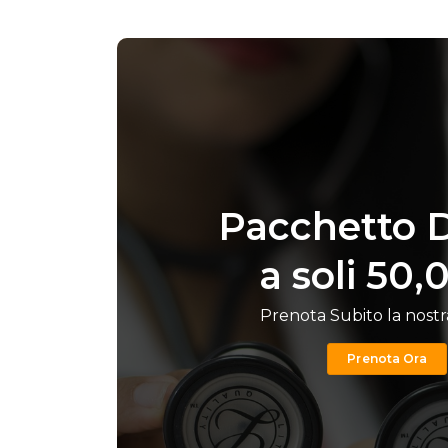
Pacchetto 
a soli 50,
Prenota Subito la nostr
Prenota Ora