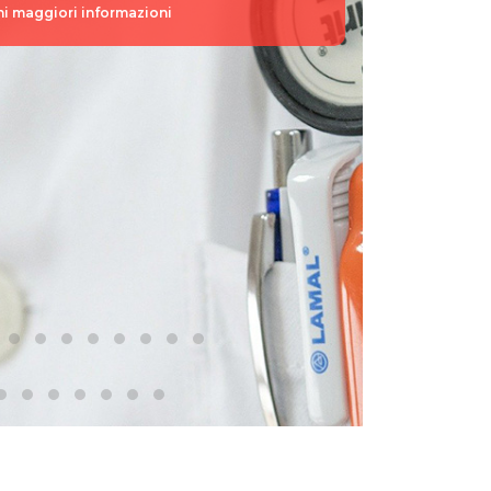
ni maggiori informazioni