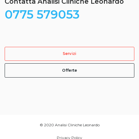
Contatta Analisi Cliniche Leonardo
0775 579053
Servizi
Offerte
© 2020 Analisi Cliniche Leonardo
Privacy Policy