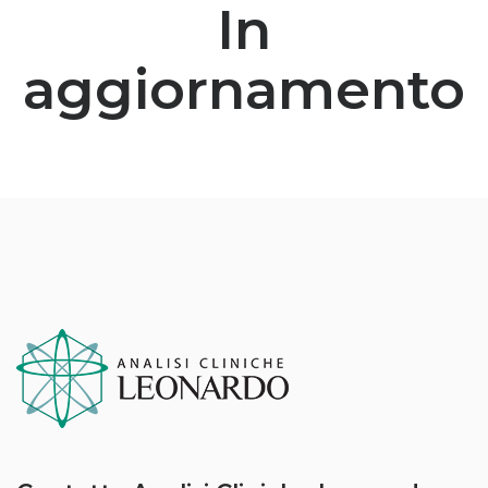
In
aggiornamento